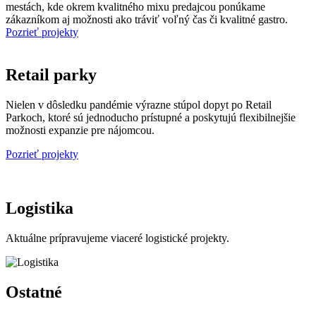
mestách, kde okrem kvalitného mixu predajcou ponúkame
zákazníkom aj možnosti ako tráviť voľný čas či kvalitné gastro.
Pozrieť projekty
Retail parky
Nielen v dôsledku pandémie výrazne stúpol dopyt po Retail
Parkoch, ktoré sú jednoducho prístupné a poskytujú flexibilnejšie
možnosti expanzie pre nájomcou.
Pozrieť projekty
Logistika
Aktuálne prípravujeme viaceré logistické projekty.
Ostatné