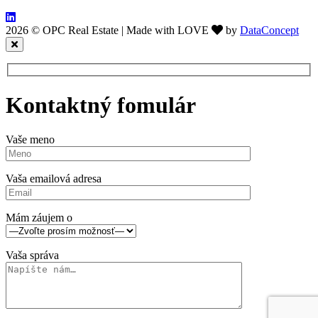
2026 © OPC Real Estate
|
Made with LOVE
by
DataConcept
Kontaktný fomulár
Vaše meno
Vaša emailová adresa
Mám záujem o
Vaša správa